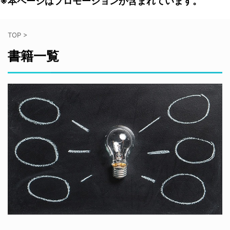
※本ページはプロモーションが含まれています。
TOP
>
書籍一覧