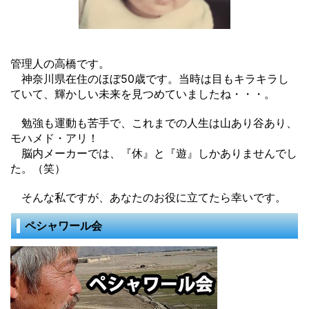
管理人の高橋です。
神奈川県在住のほぼ50歳です。当時は目もキラキラし
ていて、輝かしい未来を見つめていましたね・・・。
勉強も運動も苦手で、これまでの人生は山あり谷あり、
モハメド・アリ！
脳内メーカーでは、『休』と『遊』しかありませんでし
た。（笑）
そんな私ですが、あなたのお役に立てたら幸いです。
ペシャワール会