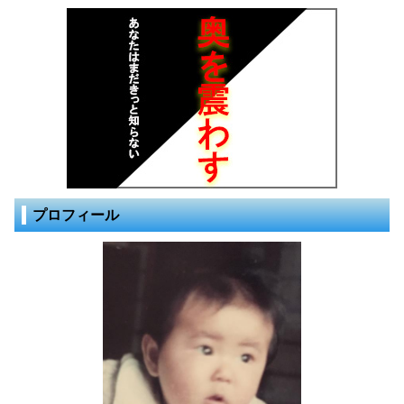
プロフィール