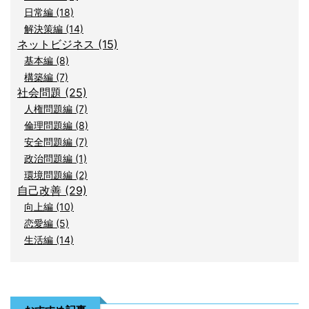
日常編 (18)
解決策編 (14)
ネットビジネス (15)
基本編 (8)
構築編 (7)
社会問題 (25)
人権問題編 (7)
倫理問題編 (8)
安全問題編 (7)
政治問題編 (1)
環境問題編 (2)
自己改善 (29)
向上編 (10)
恋愛編 (5)
生活編 (14)