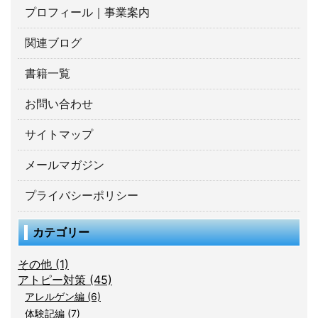
プロフィール｜事業案内
関連ブログ
書籍一覧
お問い合わせ
サイトマップ
メールマガジン
プライバシーポリシー
カテゴリー
その他 (1)
アトピー対策 (45)
アレルゲン編 (6)
体験記編 (7)