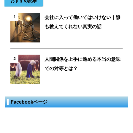
おすすめ記事
会社に入って働いてはいけない｜誰
1
も教えてくれない真実の話
人間関係を上手に進める本当の意味
2
での対等とは？
Facebookページ