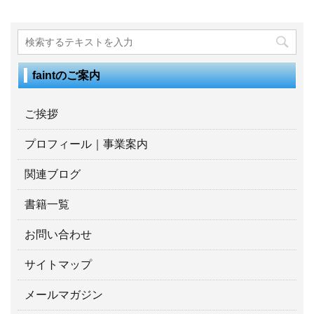
faintのご案内
ご挨拶
プロフィール｜事業案内
関連ブログ
書籍一覧
お問い合わせ
サイトマップ
メールマガジン