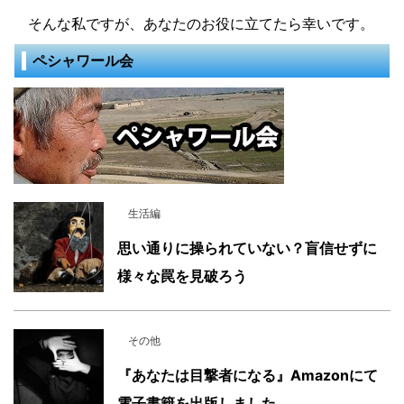
そんな私ですが、あなたのお役に立てたら幸いです。
ペシャワール会
生活編
思い通りに操られていない？盲信せずに
様々な罠を見破ろう
その他
『あなたは目撃者になる』Amazonにて
電子書籍を出版しました