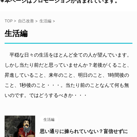
※本ページはプロモーションが含まれています。
TOP
>
自己改善
>
生活編
>
生活編
平穏な日々の生活をほとんど全ての人が望んでいます。
しかし当たり前だと思っていませんか？老後がくること、
昇進していること、来年のこと、明日のこと、1時間後の
こと、1秒後のこと・・・。当たり前のことなんて何も無
いのです。ではどうするべきか・・・
生活編
思い通りに操られていない？盲信せずに