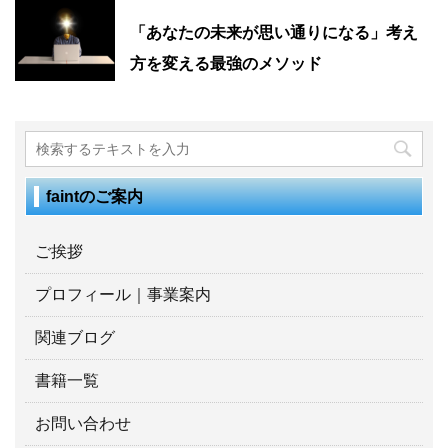
「あなたの未来が思い通りになる」考え
方を変える最強のメソッド
faintのご案内
ご挨拶
プロフィール｜事業案内
関連ブログ
書籍一覧
お問い合わせ