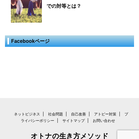
での対等とは？
Facebookページ
ネットビジネス
社会問題
自己改善
アトピー対策
プ
ライバシーポリシー
サイトマップ
お問い合わせ
Copyright© オトナの生き方メソッド , 2026 All
オトナの生き方メソッド