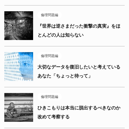
倫理問題編
『世界は逆さまだった衝撃の真実』をほ
とんどの人は知らない
倫理問題編
大切なデータを復旧したいと考えている
あなた「ちょっと待って」
倫理問題編
ひきこもりは本当に脱出するべきなのか
改めて考察する