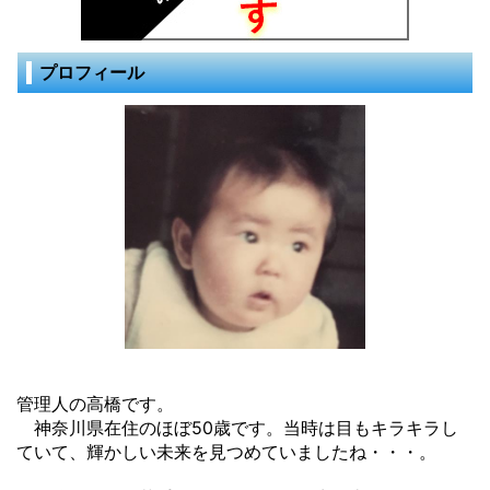
プロフィール
管理人の高橋です。
神奈川県在住のほぼ50歳です。当時は目もキラキラし
ていて、輝かしい未来を見つめていましたね・・・。