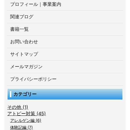
プロフィール｜事業案内
関連ブログ
書籍一覧
お問い合わせ
サイトマップ
メールマガジン
プライバシーポリシー
カテゴリー
その他 (1)
アトピー対策 (45)
アレルゲン編 (6)
体験記編 (7)