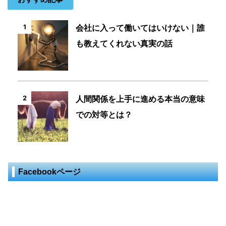
会社に入って働いてはいけない｜誰
1
も教えてくれない真実の話
人間関係を上手に進める本当の意味
2
での対等とは？
Facebookページ