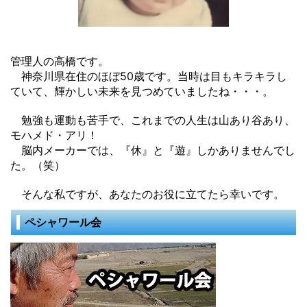
管理人の高橋です。
神奈川県在住のほぼ50歳です。当時は目もキラキラし
ていて、輝かしい未来を見つめていましたね・・・。
勉強も運動も苦手で、これまでの人生は山あり谷あり、
モハメド・アリ！
脳内メーカーでは、『休』と『遊』しかありませんでし
た。（笑）
そんな私ですが、あなたのお役に立てたら幸いです。
ペシャワール会