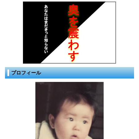
プロフィール