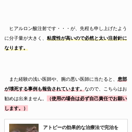
ヒアルロン酸注射です・・・が、先程も申し上げたよう
に分子量が大きく、
粘度性が高いので必然と太い注射針に
なります。
また経験の浅い医師や、腕の悪い医師に当たると、
患部
が壊死する事例も報告されています。
なので、こちらはお
勧めは出来ません。
（使用の場合は必ず自己責任でお願い
します。）
アトピーの効果的な治療法で完治を