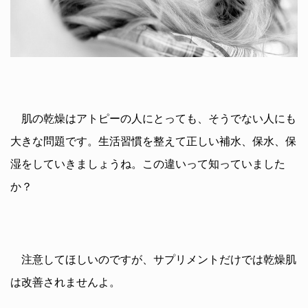
肌の乾燥はアトピーの人にとっても、そうでない人にも
大きな問題です。生活習慣を整えて正しい補水、保水、保
湿をしていきましょうね。この違いって知っていました
か？
注意してほしいのですが、サプリメントだけでは乾燥肌
は改善されませんよ。