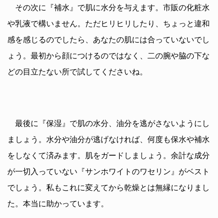
その次に『補水』で肌に水分を与えます。市販の化粧水
や乳液で構いません。ただヒリヒリしたり、ちょっと違和
感を感じるのでしたら、あなたの肌には合っていないでし
ょう。最初から顔につけるのではなく、二の腕や脇の下な
どの目立たない所で試してくださいね。
最後に『保湿』で肌の水分、油分を逃がさないようにし
ましょう。水分や油分が逃げなければ、何度も保水や補水
をしなくて済みます。肌をガードしましょう。余計な成分
が一切入っていない『サンホワイトのワセリン』がベスト
でしょう。私もこれに変えてから乾燥とは無縁になりまし
た。本当に助かっています。