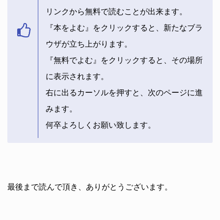
リンクから無料で読むことが出来ます。
『本をよむ』をクリックすると、新たなブラ
ウザが立ち上がります。
『無料でよむ』をクリックすると、その場所
に表示されます。
右に出るカーソルを押すと、次のページに進
みます。
何卒よろしくお願い致します。
最後まで読んで頂き、ありがとうございます。