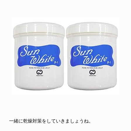
一緒に乾燥対策をしていきましょうね。