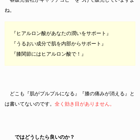
ね。
『ヒアルロン酸があなたの潤いをサポート』
『うるおい成分で肌を内部からサポート』
『膝関節にはヒアルロン酸で！』
どこも『肌がプルプルになる』『膝の痛みが消える』と
は書いてないのです。
全く効き目がありません。
ではどうしたら良いのか？