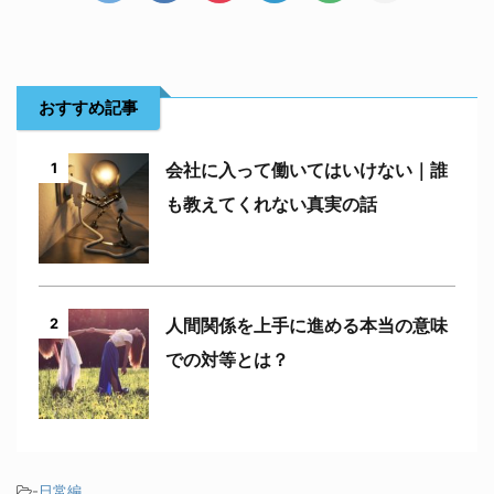
おすすめ記事
会社に入って働いてはいけない｜誰
1
も教えてくれない真実の話
人間関係を上手に進める本当の意味
2
での対等とは？
-
日常編