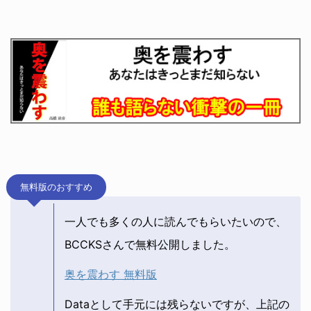
無料版のおすすめ
一人でも多くの人に読んでもらいたいので、
BCCKSさんで無料公開しました。
奥を震わす 無料版
Dataとして手元には残らないですが、上記の