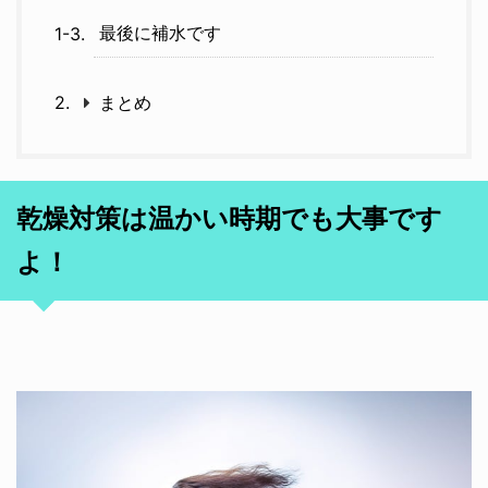
最後に補水です
まとめ
乾燥対策は温かい時期でも大事です
よ！