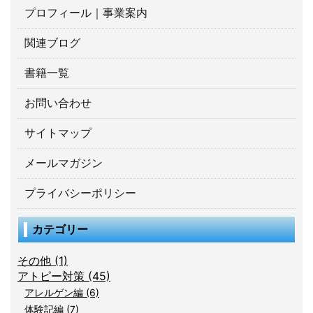
プロフィール｜事業案内
関連ブログ
書籍一覧
お問い合わせ
サイトマップ
メールマガジン
プライバシーポリシー
カテゴリー
その他 (1)
アトピー対策 (45)
アレルゲン編 (6)
体験記編 (7)