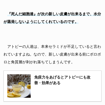
『死んだ細胞達』が次の新しい皮膚が出来るまで、水分
が蒸発しないようにしてくれているのです。
アトピーの人達は、本来セラミドが不足していると言わ
れていますよね。なので、新しい皮膚が出来る前にボロボ
ロと角質層が剥がれ落ちてしまうんです。
免疫力をあげるとアトピーにも改
善・効果がある