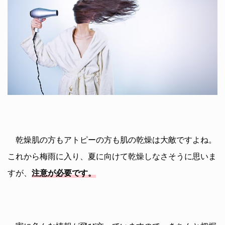
乾燥肌の方もアトピーの方も肌の乾燥は大敵ですよね。
これから梅雨に入り、夏に向けて乾燥しなさそうに思いま
すが、
注意が必要です。