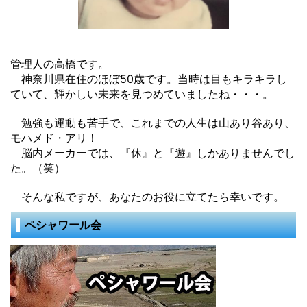
管理人の高橋です。
神奈川県在住のほぼ50歳です。当時は目もキラキラし
ていて、輝かしい未来を見つめていましたね・・・。
勉強も運動も苦手で、これまでの人生は山あり谷あり、
モハメド・アリ！
脳内メーカーでは、『休』と『遊』しかありませんでし
た。（笑）
そんな私ですが、あなたのお役に立てたら幸いです。
ペシャワール会