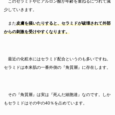
このセラミドやヒアルロン酸が年齢を重ねるにつれて減
少していきます。
また
皮膚を掻いたりすると、セラミドが破壊されて外部
からの刺激を受けやすくなります。
最近の化粧水にはセラミド配合というのも多いですね。
セラミドは本来肌の一番外側の『角質層』に存在します。
その『角質層』は実は『死んだ細胞達』なのです。しか
もセラミドはその中の40％を占めています。