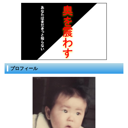
プロフィール