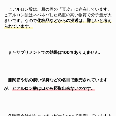
ヒアルロン酸は、肌の奥の『真皮』に存在しています。
ヒアルロン酸はネバネバした粘度の高い物質で分子量が大
きいです。なので
化粧品などからの浸透は、難しいと考え
られています。
また
サプリメントでの効果は100％ありえません。
膝関節や肌の潤い保持などの名目で販売されています
が、
ヒアルロン酸は口から摂取出来ないのです。
各販売会社がキャッチコピーをつけて販売していますよ