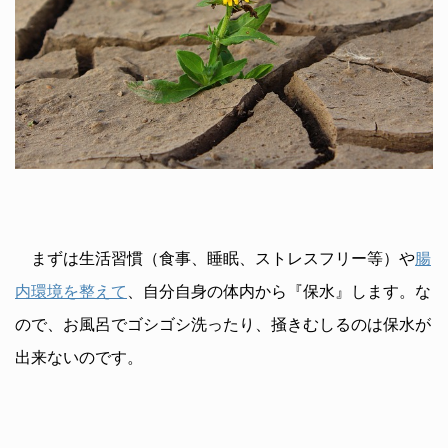
まずは生活習慣（食事、睡眠、ストレスフリー等）や
腸
内環境を整えて
、自分自身の体内から『保水』します。な
ので、お風呂でゴシゴシ洗ったり、掻きむしるのは保水が
出来ないのです。