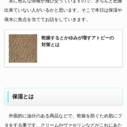
実に色んな情報が飛び交っていますので、きちんと把握
出来ていない人がいるかと思います。そこで本日は保湿や
保水に焦点を当ててお話をしていきます。
乾燥するとかゆみが増すアトピーの
対策とは
保湿とは
外面的に油分のある商品などで、乾燥を防ぐため肌にフ
タをする事です。クリームやヴァセリンなどがこれにあた