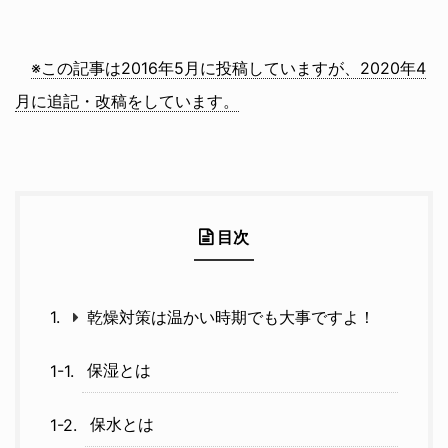
※この記事は2016年5月に投稿していますが、2020年4
月に追記・改稿をしています。
目次
乾燥対策は温かい時期でも大事ですよ！
保湿とは
保水とは