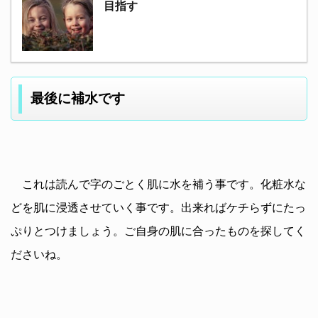
目指す
最後に補水です
これは読んで字のごとく肌に水を補う事です。化粧水な
どを肌に浸透させていく事です。出来ればケチらずにたっ
ぷりとつけましょう。ご自身の肌に合ったものを探してく
ださいね。