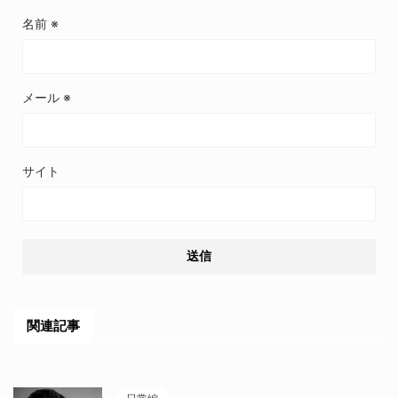
名前
※
メール
※
サイト
関連記事