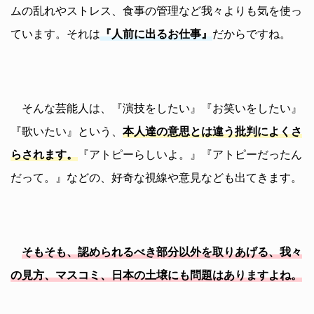
ムの乱れやストレス、食事の管理など我々よりも気を使っ
ています。それは
『人前に出るお仕事』
だからですね。
そんな芸能人は、『演技をしたい』『お笑いをしたい』
『歌いたい』という、
本人達の意思とは違う批判によくさ
らされます。
『アトピーらしいよ。』『アトピーだったん
だって。』などの、好奇な視線や意見なども出てきます。
そもそも、認められるべき部分以外を取りあげる、我々
の見方、マスコミ、日本の土壌にも問題はありますよね。