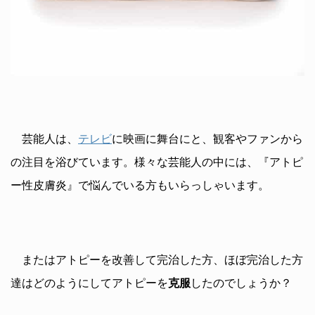
芸能人は、
テレビ
に映画に舞台にと、観客やファンから
の注目を浴びています。様々な芸能人の中には、『アトピ
ー性皮膚炎』で悩んでいる方もいらっしゃいます。
またはアトピーを改善して完治した方、ほぼ完治した方
達はどのようにしてアトピーを
克服
したのでしょうか？