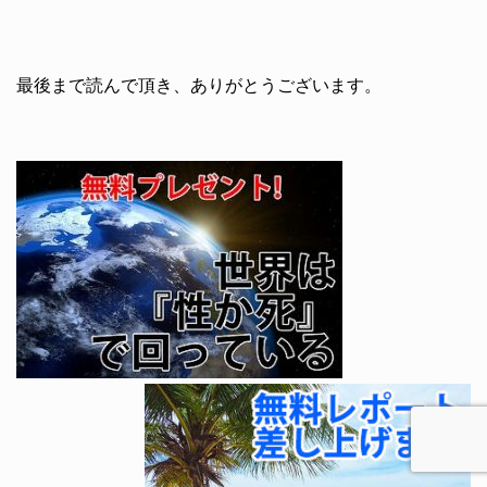
最後まで読んで頂き、ありがとうございます。