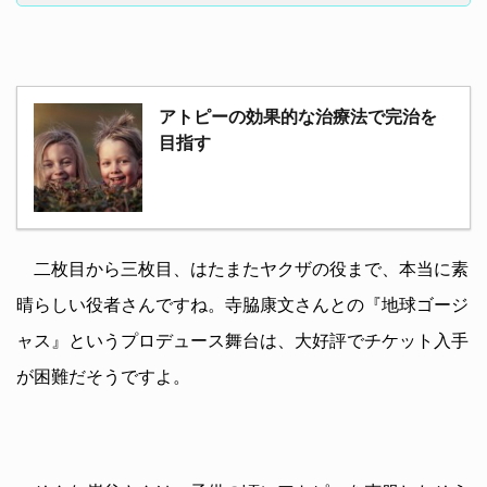
アトピーの効果的な治療法で完治を
目指す
二枚目から三枚目、はたまたヤクザの役まで、本当に素
晴らしい役者さんですね。寺脇康文さんとの『地球ゴージ
ャス』というプロデュース舞台は、大好評でチケット入手
が困難だそうですよ。