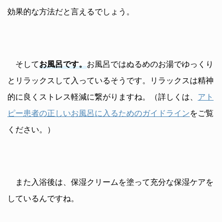
効果的な方法だと言えるでしょう。
そして
お風呂です。
お風呂ではぬるめのお湯でゆっくり
とリラックスして入っているそうです。リラックスは精神
的に良くストレス軽減に繋がりますね。（詳しくは、
アト
ピー患者の正しいお風呂に入るためのガイドライン
をご覧
ください。）
また入浴後は、保湿クリームを塗って充分な保湿ケアを
しているんですね。