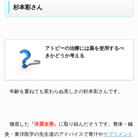
杉本彩さん
アトピーの治療には薬を使用するべ
きかどうか考える
年齢を重ねても変わらぬ美しさの杉本彩さんです。
徹底した『
体質改善
』に取り組んだそうです。整体・鍼
灸・東洋医学の先生達のアドバイスで青汁や
サプリメント