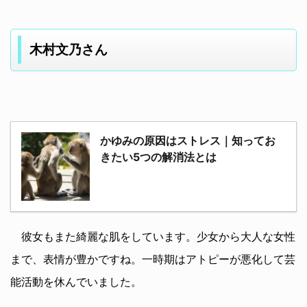
木村文乃さん
かゆみの原因はストレス｜知ってお
きたい5つの解消法とは
彼女もまた綺麗な肌をしています。少女から大人な女性
まで、表情が豊かですね。一時期はアトピーが悪化して芸
能活動を休んでいました。