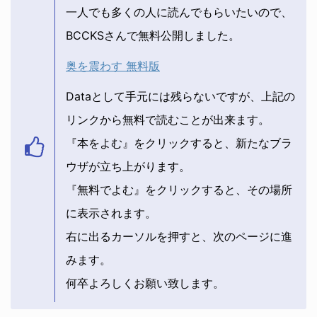
一人でも多くの人に読んでもらいたいので、
BCCKSさんで無料公開しました。
奥を震わす 無料版
Dataとして手元には残らないですが、上記の
リンクから無料で読むことが出来ます。
『本をよむ』をクリックすると、新たなブラ
ウザが立ち上がります。
『無料でよむ』をクリックすると、その場所
に表示されます。
右に出るカーソルを押すと、次のページに進
みます。
何卒よろしくお願い致します。