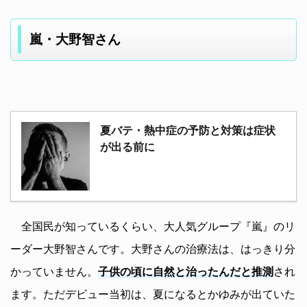
嵐・大野智さん
夏バテ・熱中症の予防と対策は症状
が出る前に
全国民が知っているくらい、大人気グループ『嵐』のリ
ーダー大野智さんです。大野さんの治療法は、はっきり分
かっていません。
子供の頃に自然と治ったんだと推測
され
ます。ただデビュー当初は、夏になるとかゆみが出ていた