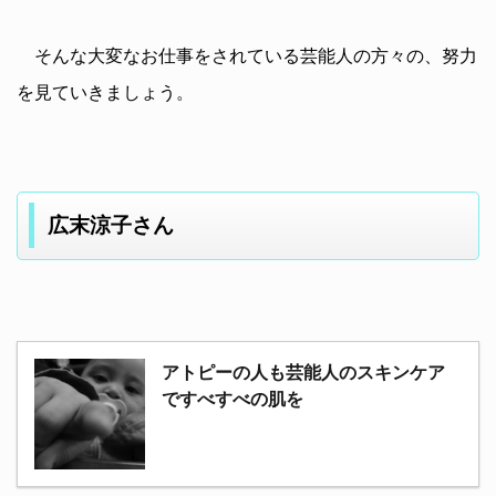
そんな大変なお仕事をされている芸能人の方々の、努力
を見ていきましょう。
広末涼子さん
アトピーの人も芸能人のスキンケア
ですべすべの肌を