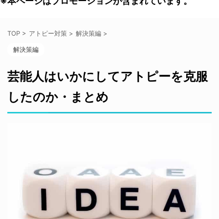
※本ページはプロモーションが含まれています。
TOP
>
アトピー対策
>
解決策編
>
解決策編
芸能人はいかにしてアトピーを克服
したのか・まとめ