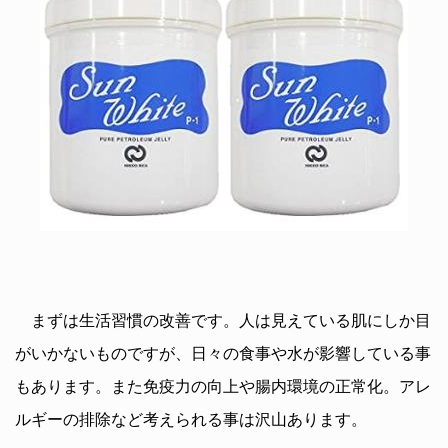
まずは生活習慣の改善です。人は見えている肌にしか目
がいかないものですが、日々の食事や水が影響している事
もあります。また免疫力の向上や腸内環境の正常化。アレ
ルギーの排除など考えられる事は沢山あります。