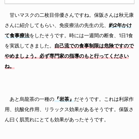
甘いマスクの二枚目俳優さんですね。保阪さんは秋元康
さんに紹介してもらい、免疫療法の先生の元、
約2年かけ
て食事療法
をしたそうです。時には一週間の断食、1日1食
を実践してきました。
自己流での食事制限は危険ですので
やめましょう。必ず専門家の指導のもと行ってください
ね。
あと烏龍茶の一種の
『岩茶』
だそうです。これは利尿作
用、抗酸化作用、リラックス効果があるそうです。保阪さ
ん曰く肌荒れにとても効果があったそうです。