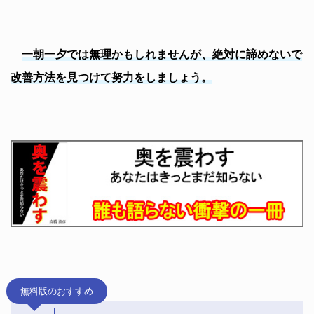
一朝一夕では無理かもしれませんが、絶対に諦めないで
改善方法を見つけて努力をしましょう。
無料版のおすすめ