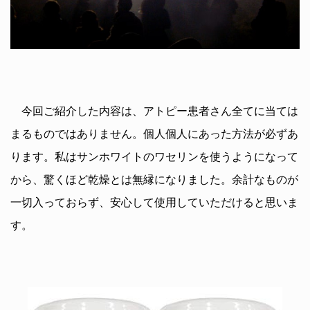
今回ご紹介した内容は、アトピー患者さん全てに当ては
まるものではありません。個人個人にあった方法が必ずあ
ります。私はサンホワイトのワセリンを使うようになって
から、驚くほど乾燥とは無縁になりました。余計なものが
一切入っておらず、安心して使用していただけると思いま
す。