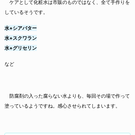
ケアとして化粧水は市販のものではなく、全て手作りを
しているそうです。
水+シアバター
水+スクワラン
水+グリセリン
など
防腐剤の入った腐らない水よりも、毎回その場で作って
塗っているようですね。感心させられてしまいます。