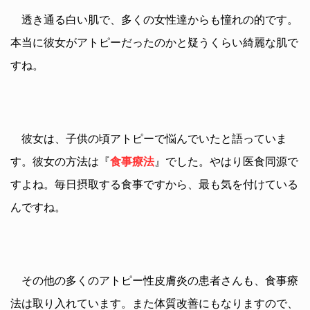
透き通る白い肌で、多くの女性達からも憧れの的です。
本当に彼女がアトピーだったのかと疑うくらい綺麗な肌で
すね。
彼女は、子供の頃アトピーで悩んでいたと語っていま
す。彼女の方法は『
食事療法
』でした。やはり医食同源で
すよね。毎日摂取する食事ですから、最も気を付けている
んですね。
その他の多くのアトピー性皮膚炎の患者さんも、食事療
法は取り入れています。また体質改善にもなりますので、