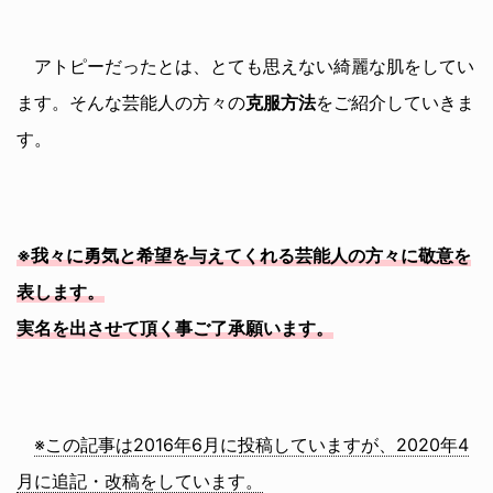
アトピーだったとは、とても思えない綺麗な肌をしてい
ます。そんな芸能人の方々の
克服方法
をご紹介していきま
す。
※我々に勇気と希望を与えてくれる芸能人の方々に敬意を
表します。
実名を出させて頂く事ご了承願います。
※この記事は2016年6月に投稿していますが、2020年4
月に追記・改稿をしています。