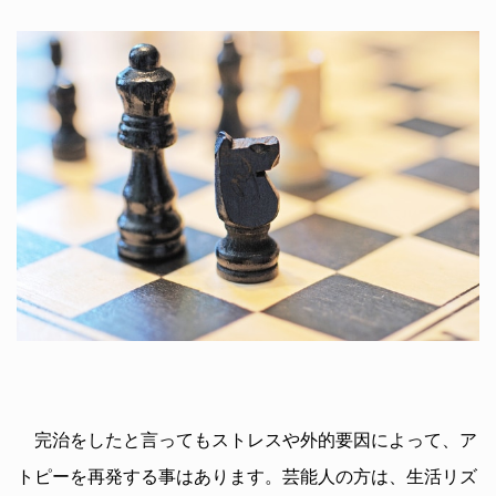
完治をしたと言ってもストレスや外的要因によって、ア
トピーを再発する事はあります。芸能人の方は、生活リズ