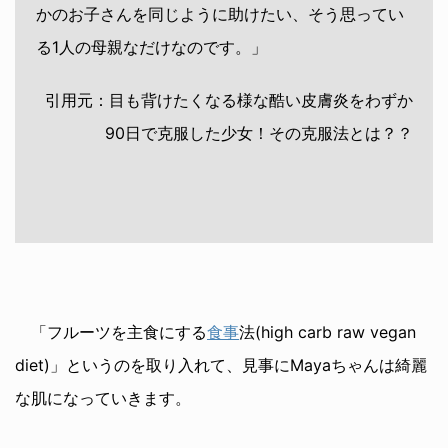
かのお子さんを同じように助けたい、そう思ってい
る1人の母親なだけなのです。」
引用元：目も背けたくなる様な酷い皮膚炎をわずか
90日で克服した少女！その克服法とは？？
「フルーツを主食にする
食事
法(high carb raw vegan
diet)」というのを取り入れて、見事にMayaちゃんは綺麗
な肌になっていきます。