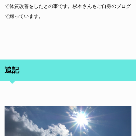
で体質改善をしたとの事です。杉本さんもご自身のブログ
で綴っています。
追記