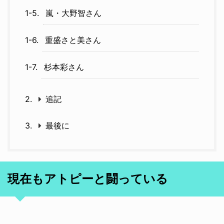
嵐・大野智さん
重盛さと美さん
杉本彩さん
追記
最後に
現在もアトピーと闘っている