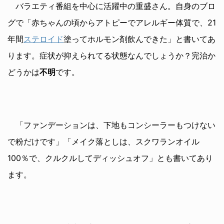
バラエティ番組を中心に活躍中の重盛さん。自身のブロ
グで「赤ちゃんの頃からアトピーでアレルギー体質で、21
年間
ステロイド
塗ってホルモン剤飲んできた」と書いてあ
ります。症状が抑えられてる状態なんでしょうか？完治か
どうかは
不明
です。
「ファンデーションは、下地もコンシーラーもつけない
で粉だけです」「メイク落としは、スクワランオイル
100％で、クルクルしてディッシュオフ」とも書いてあり
ます。