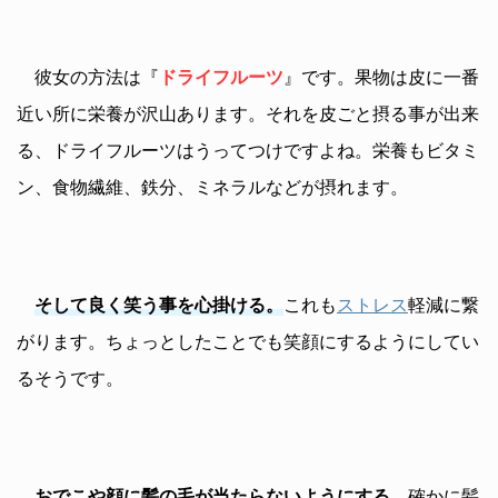
彼女の方法は『
ドライフルーツ
』です。果物は皮に一番
近い所に栄養が沢山あります。それを皮ごと摂る事が出来
る、ドライフルーツはうってつけですよね。栄養もビタミ
ン、食物繊維、鉄分、ミネラルなどが摂れます。
そして良く笑う事を心掛ける。
これも
ストレス
軽減に繋
がります。ちょっとしたことでも笑顔にするようにしてい
るそうです。
おでこや顔に髪の毛が当たらないようにする。
確かに髪