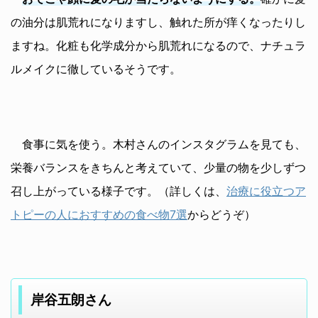
の油分は肌荒れになりますし、触れた所が痒くなったりし
ますね。化粧も化学成分から肌荒れになるので、ナチュラ
ルメイクに徹しているそうです。
食事に気を使う。木村さんのインスタグラムを見ても、
栄養バランスをきちんと考えていて、少量の物を少しずつ
召し上がっている様子です。（詳しくは、
治療に役立つア
トピーの人におすすめの食べ物7選
からどうぞ）
岸谷五朗さん